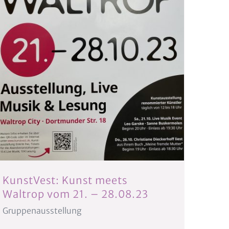
KunstVest: Kunst meets
Waltrop vom 21. – 28.08.23
Gruppenausstellung