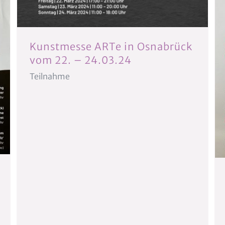
Kunstmesse ARTe in Osnabrück
vom 22. – 24.03.24
Teilnahme