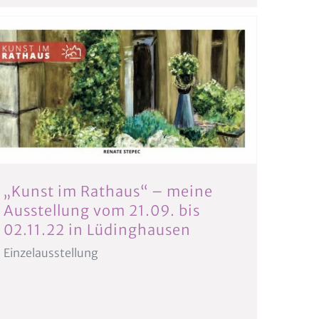
„Kunst im Rathaus“ – meine
Ausstellung vom 21.09. bis
02.11.22 in Lüdinghausen
Einzelausstellung