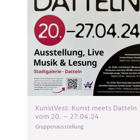
KunstVest: Kunst meets Datteln
vom 20. – 27.04.24
Gruppenausstellung