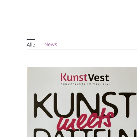
News
Alle