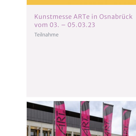
Kunstmesse ARTe in Osnabrück
vom 03. – 05.03.23
Teilnahme